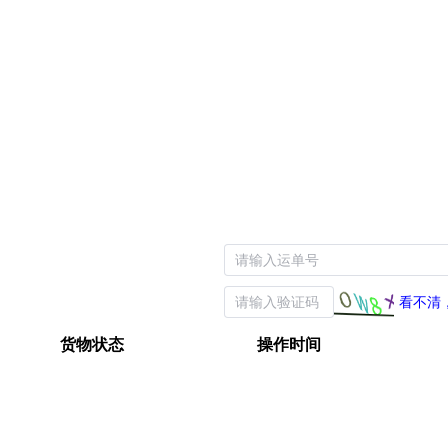
看不清
货物状态
操作时间